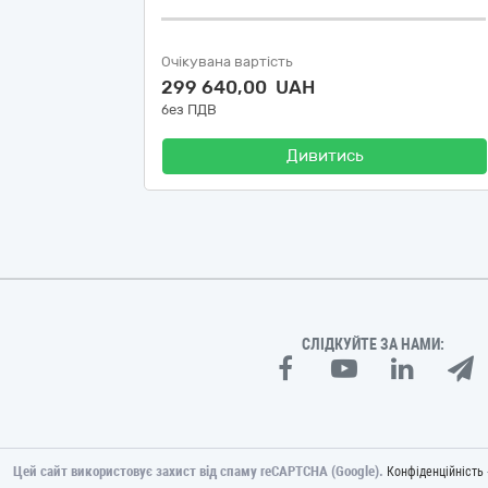
Очікувана вартість
299 640,00 UAH
без ПДВ
Дивитись
СЛІДКУЙТЕ ЗА НАМИ:
Цей сайт використовує захист від спаму reCAPTCHA (Google).
Конфіденційність