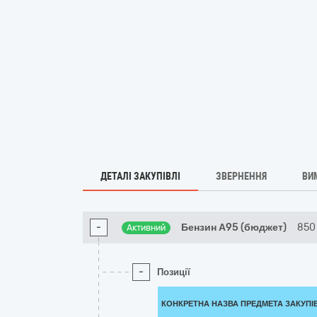
ДЕТАЛІ ЗАКУПІВЛІ
ЗВЕРНЕННЯ
ВИ
-
Бензин А95 (бюджет)
850
Активний
-
Позиції
КОНКРЕТНА НАЗВА ПРЕДМЕТА ЗАКУПІ