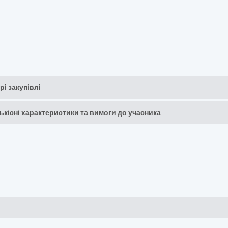
рі закупівлі
кількісні характеристики та вимоги до учасника