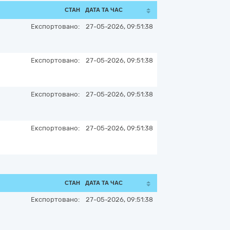
СТАН
ДАТА ТА ЧАС
Експортовано:
27-05-2026, 09:51:38
Експортовано:
27-05-2026, 09:51:38
Експортовано:
27-05-2026, 09:51:38
Експортовано:
27-05-2026, 09:51:38
СТАН
ДАТА ТА ЧАС
Експортовано:
27-05-2026, 09:51:38