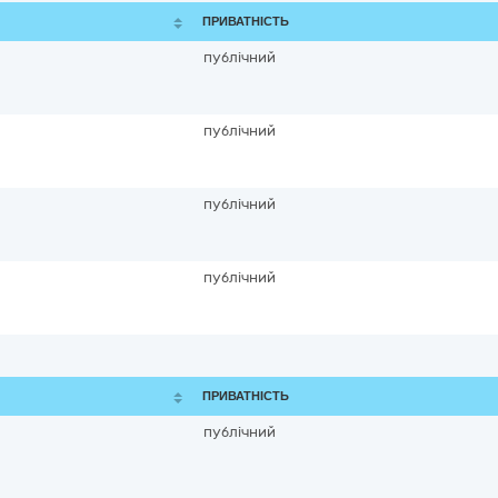
ПРИВАТНІСТЬ
публічний
публічний
публічний
публічний
ПРИВАТНІСТЬ
публічний