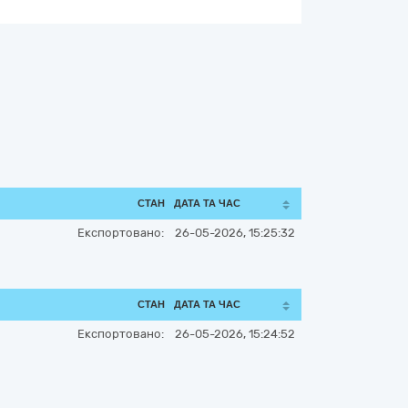
СТАН
ДАТА ТА ЧАС
Експортовано:
26-05-2026, 15:25:32
СТАН
ДАТА ТА ЧАС
Експортовано:
26-05-2026, 15:24:52