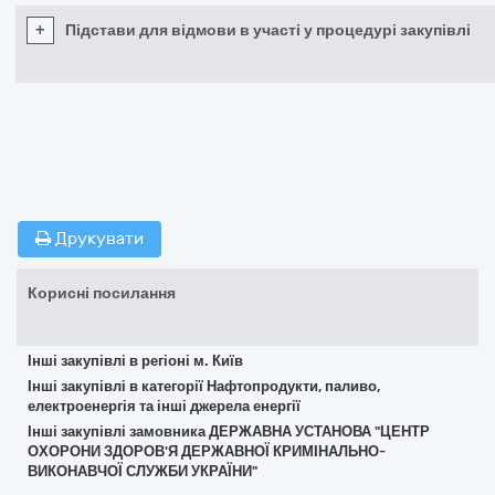
+
Підстави для відмови в участі у процедурі закупівлі
Друкувати
Корисні посилання
Інші закупівлі в регіоні м. Київ
Інші закупівлі в категорії Нафтопродукти, паливо,
електроенергія та інші джерела енергії
Інші закупівлі замовника ДЕРЖАВНА УСТАНОВА "ЦЕНТР
ОХОРОНИ ЗДОРОВ'Я ДЕРЖАВНОЇ КРИМІНАЛЬНО-
ВИКОНАВЧОЇ СЛУЖБИ УКРАЇНИ"