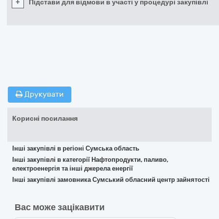
+
Підстави для відмови в участі у процедурі закупівлі
Друкувати
Корисні посилання
Інші закупівлі в регіоні Сумська область
Інші закупівлі в категорії Нафтопродукти, паливо,
електроенергія та інші джерела енергії
Інші закупівлі замовника Сумський обласний центр зайнятості
Вас може зацікавити