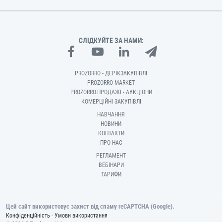
СЛІДКУЙТЕ ЗА НАМИ:
PROZORRO - ДЕРЖЗАКУПІВЛІ
PROZORRO MARKET
PROZORRO.ПРОДАЖІ - АУКЦІОНИ
КОМЕРЦІЙНІ ЗАКУПІВЛІ
НАВЧАННЯ
НОВИНИ
КОНТАКТИ
ПРО НАС
РЕГЛАМЕНТ
ВЕБІНАРИ
ТАРИФИ
Цей сайт використовує захист від спаму reCAPTCHA (Google).
-
Конфіденційність
Умови використання