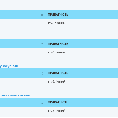
ПРИВАТНІСТЬ
публічний
ПРИВАТНІСТЬ
публічний
 закупівлі
ПРИВАТНІСТЬ
публічний
аданих учасниками
ПРИВАТНІСТЬ
публічний