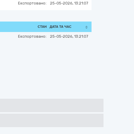
Експортовано:
25-05-2026, 13:21:07
СТАН
ДАТА ТА ЧАС
Експортовано:
25-05-2026, 13:21:07