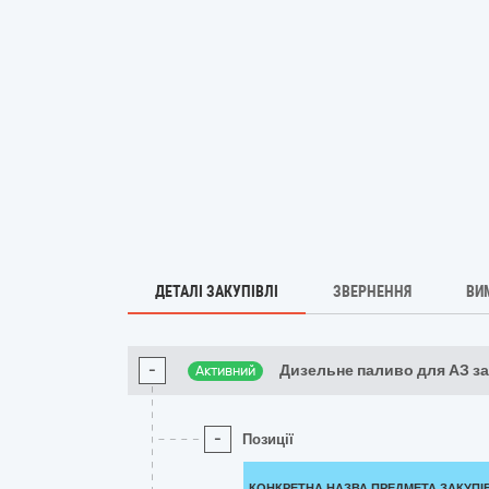
ДЕТАЛІ ЗАКУПІВЛІ
ЗВЕРНЕННЯ
ВИ
-
Дизельне паливо для АЗ з
Активний
-
Позиції
КОНКРЕТНА НАЗВА ПРЕДМЕТА ЗАКУПІ