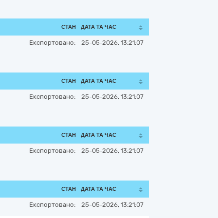
СТАН
ДАТА ТА ЧАС
Експортовано:
25-05-2026, 13:21:07
СТАН
ДАТА ТА ЧАС
Експортовано:
25-05-2026, 13:21:07
СТАН
ДАТА ТА ЧАС
Експортовано:
25-05-2026, 13:21:07
СТАН
ДАТА ТА ЧАС
Експортовано:
25-05-2026, 13:21:07