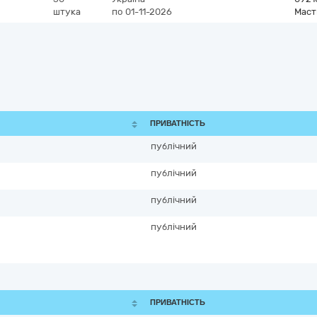
штука
по 01-11-2026
Маст
ПРИВАТНІСТЬ
публічний
публічний
публічний
публічний
ПРИВАТНІСТЬ