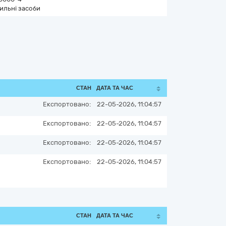
ильні засоби
СТАН
ДАТА ТА ЧАС
Експортовано:
22-05-2026, 11:04:57
Експортовано:
22-05-2026, 11:04:57
Експортовано:
22-05-2026, 11:04:57
Експортовано:
22-05-2026, 11:04:57
СТАН
ДАТА ТА ЧАС