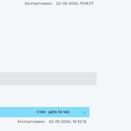
Експортовано:
22-05-2026, 11:04:57
СТАН
ДАТА ТА ЧАС
Експортовано:
22-05-2026, 14:32:12