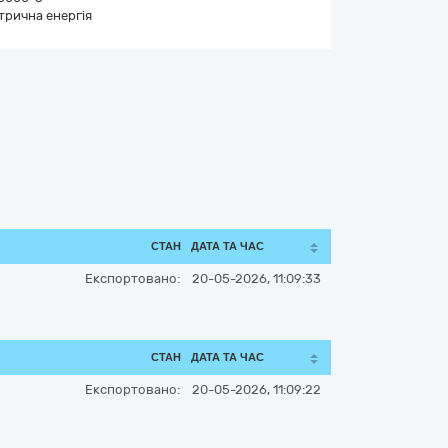
трична енергія
СТАН
ДАТА ТА ЧАС
Експортовано:
20-05-2026, 11:09:33
СТАН
ДАТА ТА ЧАС
Експортовано:
20-05-2026, 11:09:22