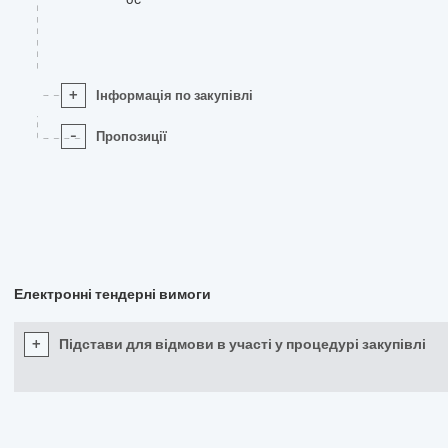
+
Інформація по закупівлі
-
Пропозиції
Електронні тендерні вимоги
+
Підстави для відмови в участі у процедурі закупівлі