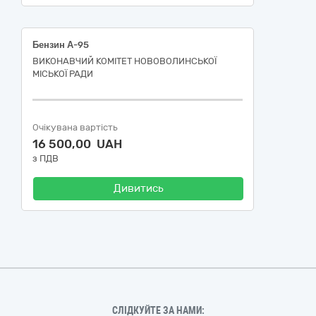
Бензин А-95
ВИКОНАВЧИЙ КОМІТЕТ НОВОВОЛИНСЬКОЇ
МІСЬКОЇ РАДИ
Очікувана вартість
16 500,00 UAH
з ПДВ
Дивитись
СЛІДКУЙТЕ ЗА НАМИ: