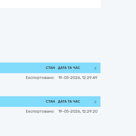
СТАН
ДАТА ТА ЧАС
Експортовано:
19-05-2026, 12:29:49
СТАН
ДАТА ТА ЧАС
Експортовано:
19-05-2026, 12:29:20