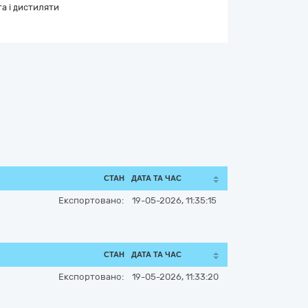
а і дистиляти
СТАН
ДАТА ТА ЧАС
Експортовано:
19-05-2026, 11:35:15
СТАН
ДАТА ТА ЧАС
Експортовано:
19-05-2026, 11:33:20