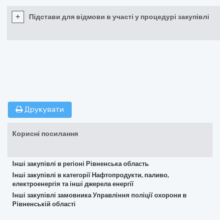
+
Підстави для відмови в участі у процедурі закупівлі
Друкувати
Корисні посилання
Інші закупівлі в регіоні Рівненська область
Інші закупівлі в категорії Нафтопродукти, паливо,
електроенергія та інші джерела енергії
Інші закупівлі замовника Управління поліції охорони в
Рівненській області