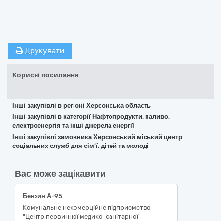
Друкувати
Корисні посилання
Інші закупівлі в регіоні Херсонська область
Інші закупівлі в категорії Нафтопродукти, паливо,
електроенергія та інші джерела енергії
Інші закупівлі замовника Херсонський міський центр
соціальних служб для сім'ї, дітей та молоді
Вас може зацікавити
Бензин А-95
Комунальне некомерційне підприємство
"Центр первинної медико-санітарної