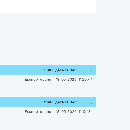
СТАН
ДАТА ТА ЧАС
Експортовано:
18-05-2026, 11:20:47
СТАН
ДАТА ТА ЧАС
Експортовано:
18-05-2026, 11:19:13