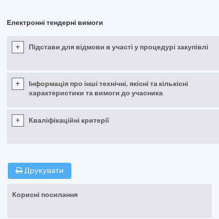
Електронні тендерні вимоги
+
Підстави для відмови в участі у процедурі закупівлі
+
Інформація про інші технічні, якісні та кількісні
характеристики та вимоги до учасника
+
Кваліфікаційні критерії
Друкувати
Корисні посилання