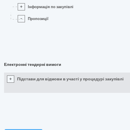
+
Інформація по закупівлі
-
Пропозиції
Електронні тендерні вимоги
+
Підстави для відмови в участі у процедурі закупівлі