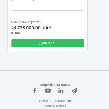
Очікувана вартість
44 793 000,00 UAH
з ПДВ
Дивитись
СЛІДКУЙТЕ ЗА НАМИ:
PROZORRO - ДЕРЖЗАКУПІВЛІ
PROZORRO MARKET