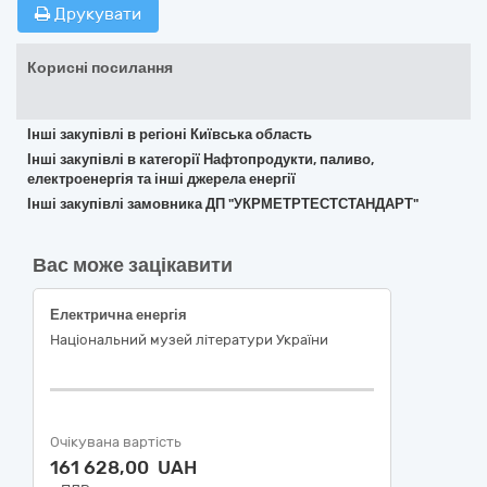
Друкувати
Корисні посилання
Інші закупівлі в регіоні Київська область
Інші закупівлі в категорії Нафтопродукти, паливо,
електроенергія та інші джерела енергії
Інші закупівлі замовника ДП "УКРМЕТРТЕСТСТАНДАРТ"
Вас може зацікавити
Електрична енергія
Національний музей літератури України
Очікувана вартість
161 628,00 UAH