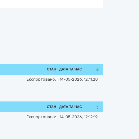
СТАН
ДАТА ТА ЧАС
Експортовано:
14-05-2026, 12:11:20
СТАН
ДАТА ТА ЧАС
Експортовано:
14-05-2026, 12:12:19