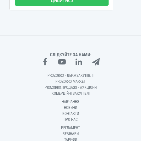
Дивитись
СЛІДКУЙТЕ ЗА НАМИ:
PROZORRO - ДЕРЖЗАКУПІВЛІ
PROZORRO MARKET
PROZORRO.ПРОДАЖІ - АУКЦІОНИ
КОМЕРЦІЙНІ ЗАКУПІВЛІ
НАВЧАННЯ
НОВИНИ
КОНТАКТИ
ПРО НАС
РЕГЛАМЕНТ
ВЕБІНАРИ
ТАРИФИ