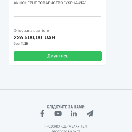
АКЦІОНЕРНЕ ТОВАРИСТВО "УКPНAФТА"
Очікувана вартість
226 500,00 UAH
без ПДВ
Дивитись
СЛІДКУЙТЕ ЗА НАМИ:
PROZORRO - ДЕРЖЗАКУПІВЛІ