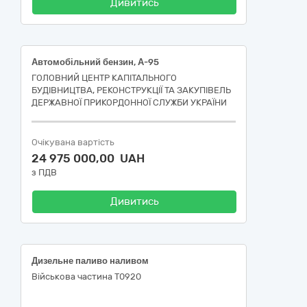
Дивитись
Автомобільний бензин, А-95
ГОЛОВНИЙ ЦЕНТР КАПІТАЛЬНОГО
БУДІВНИЦТВА, РЕКОНСТРУКЦІЇ ТА ЗАКУПІВЕЛЬ
ДЕРЖАВНОЇ ПРИКОРДОННОЇ СЛУЖБИ УКРАЇНИ
Очікувана вартість
24 975 000,00 UAH
з ПДВ
Дивитись
Дизельне паливо наливом
Військова частина Т0920