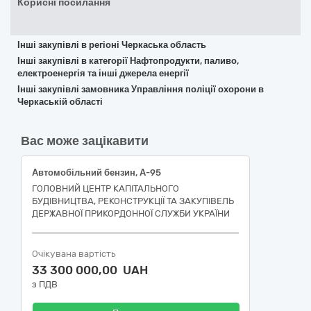
Корисні посилання
Інші закупівлі в регіоні Черкаська область
Інші закупівлі в категорії Нафтопродукти, паливо,
електроенергія та інші джерела енергії
Інші закупівлі замовника Управління поліції охорони в
Черкаській області
Вас може зацікавити
Автомобільний бензин, А-95
ГОЛОВНИЙ ЦЕНТР КАПІТАЛЬНОГО
БУДІВНИЦТВА, РЕКОНСТРУКЦІЇ ТА ЗАКУПІВЕЛЬ
ДЕРЖАВНОЇ ПРИКОРДОННОЇ СЛУЖБИ УКРАЇНИ
Очікувана вартість
33 300 000,00 UAH
з ПДВ