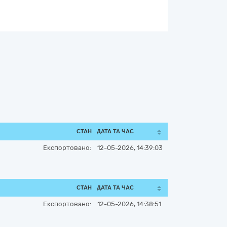
СТАН
ДАТА ТА ЧАС
Експортовано:
12-05-2026, 14:39:03
СТАН
ДАТА ТА ЧАС
Експортовано:
12-05-2026, 14:38:51