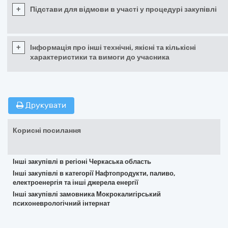
+
Підстави для відмови в участі у процедурі закупівлі
+
Інформація про інші технічні, якісні та кількісні
характеристики та вимоги до учасника
Друкувати
Корисні посилання
Інші закупівлі в регіоні Черкаська область
Інші закупівлі в категорії Нафтопродукти, паливо,
електроенергія та інші джерела енергії
Інші закупівлі замовника Мокрокалигірський
психоневрологічний інтернат