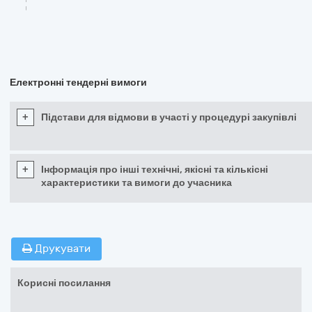
Електронні тендерні вимоги
+
Підстави для відмови в участі у процедурі закупівлі
+
Інформація про інші технічні, якісні та кількісні
характеристики та вимоги до учасника
Друкувати
Корисні посилання