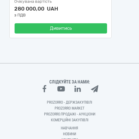
Очікувана вартість
280 000,00 UAH
з ПДВ
Дивитись
СЛІДКУЙТЕ ЗА НАМИ:
PROZORRO - ДЕРЖЗАКУПІВЛІ
PROZORRO MARKET
PROZORRO.ПРОДАЖІ - АУКЦІОНИ
КОМЕРЦІЙНІ ЗАКУПІВЛІ
НАВЧАННЯ
НОВИНИ