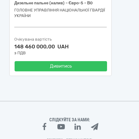
Дизельне пальне (налив) – Євро-5 – В0
ГОЛОВНЕ УПРАВЛІННЯ НАЦІОНАЛЬНОЇ ГВАРДІЇ
УКРАЇНИ
Очікувана вартість
148 460 000,00 UAH
з ПДВ
Дивитись
СЛІДКУЙТЕ ЗА НАМИ: