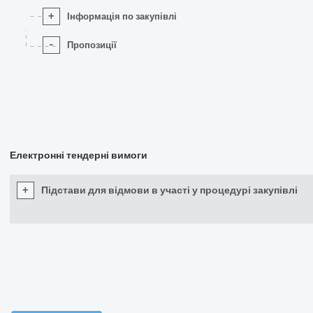
+
Інформація по закупівлі
-
Пропозиції
Електронні тендерні вимоги
+
Підстави для відмови в участі у процедурі закупівлі