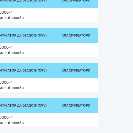
ФІКАТОР ДК 021:2015 (CPV)
КЛАСИФІКАТОРИ
0000-4
ильні засоби
ФІКАТОР ДК 021:2015 (CPV)
КЛАСИФІКАТОРИ
0000-4
ильні засоби
ФІКАТОР ДК 021:2015 (CPV)
КЛАСИФІКАТОРИ
0000-4
ильні засоби
ФІКАТОР ДК 021:2015 (CPV)
КЛАСИФІКАТОРИ
0000-4
ильні засоби