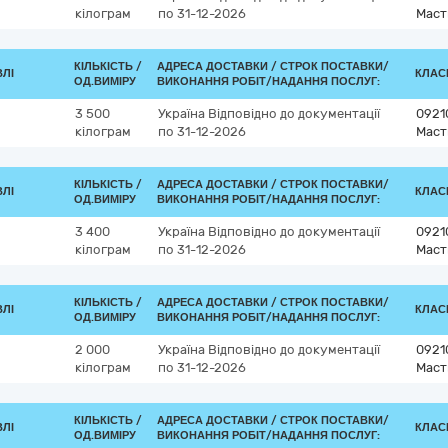
кілограм
по 31-12-2026
Маст
КІЛЬКІСТЬ /
АДРЕСА ДОСТАВКИ /
СТРОК ПОСТАВКИ/
ВЛІ
КЛАСИ
ОД.ВИМІРУ
ВИКОНАННЯ РОБІТ/НАДАННЯ ПОСЛУГ:
3 500
Україна
Відповідно до документації
0921
кілограм
по 31-12-2026
Маст
КІЛЬКІСТЬ /
АДРЕСА ДОСТАВКИ /
СТРОК ПОСТАВКИ/
ВЛІ
КЛАСИ
ОД.ВИМІРУ
ВИКОНАННЯ РОБІТ/НАДАННЯ ПОСЛУГ:
3 400
Україна
Відповідно до документації
0921
кілограм
по 31-12-2026
Маст
КІЛЬКІСТЬ /
АДРЕСА ДОСТАВКИ /
СТРОК ПОСТАВКИ/
ВЛІ
КЛАСИ
ОД.ВИМІРУ
ВИКОНАННЯ РОБІТ/НАДАННЯ ПОСЛУГ:
2 000
Україна
Відповідно до документації
0921
кілограм
по 31-12-2026
Маст
КІЛЬКІСТЬ /
АДРЕСА ДОСТАВКИ /
СТРОК ПОСТАВКИ/
ВЛІ
КЛАСИ
ОД.ВИМІРУ
ВИКОНАННЯ РОБІТ/НАДАННЯ ПОСЛУГ: