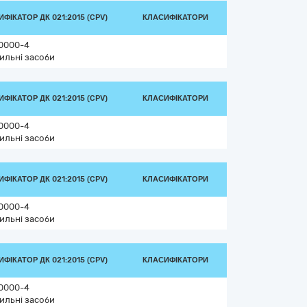
ФІКАТОР ДК 021:2015 (CPV)
КЛАСИФІКАТОРИ
0000-4
ильні засоби
ФІКАТОР ДК 021:2015 (CPV)
КЛАСИФІКАТОРИ
0000-4
ильні засоби
ФІКАТОР ДК 021:2015 (CPV)
КЛАСИФІКАТОРИ
0000-4
ильні засоби
ФІКАТОР ДК 021:2015 (CPV)
КЛАСИФІКАТОРИ
0000-4
ильні засоби