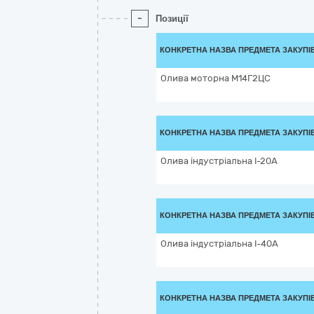
-
Позиції
КОНКРЕТНА НАЗВА ПРЕДМЕТА ЗАКУПІ
Олива моторна М14Г2ЦС
КОНКРЕТНА НАЗВА ПРЕДМЕТА ЗАКУПІ
Олива індустріальна І-20А
КОНКРЕТНА НАЗВА ПРЕДМЕТА ЗАКУПІ
Олива індустріальна І-40А
КОНКРЕТНА НАЗВА ПРЕДМЕТА ЗАКУПІ