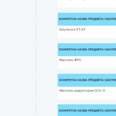
КОНКРЕТНА НАЗВА ПРЕДМЕТА ЗАКУПІ
Емульсол ЕТ-2У
КОНКРЕТНА НАЗВА ПРЕДМЕТА ЗАКУПІ
Мастило ЖРО
КОНКРЕТНА НАЗВА ПРЕДМЕТА ЗАКУПІ
Мастило редукторне ОСп-Л
КОНКРЕТНА НАЗВА ПРЕДМЕТА ЗАКУПІ