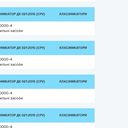
ФІКАТОР ДК 021:2015 (CPV)
КЛАСИФІКАТОРИ
0000-4
ильні засоби
ФІКАТОР ДК 021:2015 (CPV)
КЛАСИФІКАТОРИ
0000-4
ильні засоби
ФІКАТОР ДК 021:2015 (CPV)
КЛАСИФІКАТОРИ
0000-4
ильні засоби
ФІКАТОР ДК 021:2015 (CPV)
КЛАСИФІКАТОРИ
0000-4