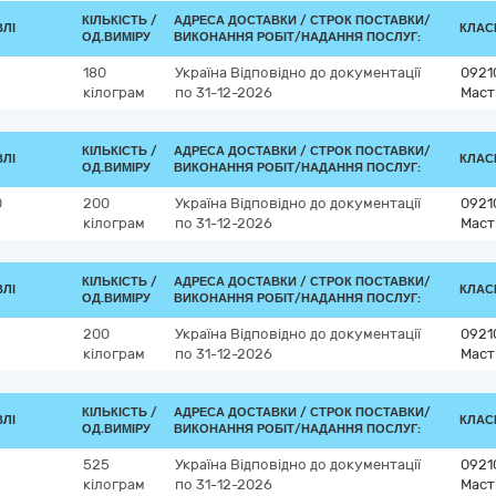
КІЛЬКІСТЬ /
АДРЕСА ДОСТАВКИ /
СТРОК ПОСТАВКИ/
ВЛІ
КЛАСИ
ОД.ВИМІРУ
ВИКОНАННЯ РОБІТ/НАДАННЯ ПОСЛУГ:
180
Україна
Відповідно до документації
0921
кілограм
по 31-12-2026
Маст
КІЛЬКІСТЬ /
АДРЕСА ДОСТАВКИ /
СТРОК ПОСТАВКИ/
ВЛІ
КЛАСИ
ОД.ВИМІРУ
ВИКОНАННЯ РОБІТ/НАДАННЯ ПОСЛУГ:
0
200
Україна
Відповідно до документації
0921
кілограм
по 31-12-2026
Маст
КІЛЬКІСТЬ /
АДРЕСА ДОСТАВКИ /
СТРОК ПОСТАВКИ/
ВЛІ
КЛАСИ
ОД.ВИМІРУ
ВИКОНАННЯ РОБІТ/НАДАННЯ ПОСЛУГ:
200
Україна
Відповідно до документації
0921
кілограм
по 31-12-2026
Маст
КІЛЬКІСТЬ /
АДРЕСА ДОСТАВКИ /
СТРОК ПОСТАВКИ/
ВЛІ
КЛАСИ
ОД.ВИМІРУ
ВИКОНАННЯ РОБІТ/НАДАННЯ ПОСЛУГ:
525
Україна
Відповідно до документації
0921
кілограм
по 31-12-2026
Маст