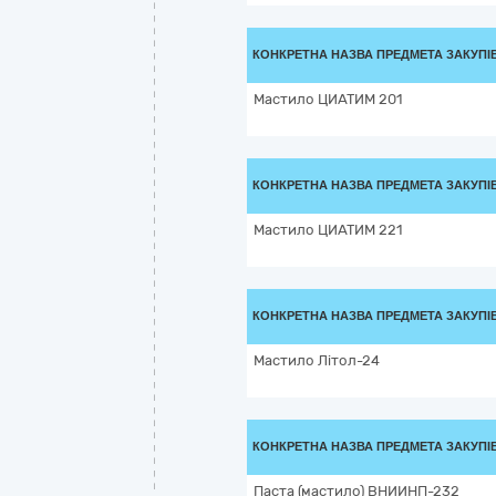
КОНКРЕТНА НАЗВА ПРЕДМЕТА ЗАКУПІ
Мастило ЦИАТИМ 201
КОНКРЕТНА НАЗВА ПРЕДМЕТА ЗАКУПІ
Мастило ЦИАТИМ 221
КОНКРЕТНА НАЗВА ПРЕДМЕТА ЗАКУПІ
Мастило Літол-24
КОНКРЕТНА НАЗВА ПРЕДМЕТА ЗАКУПІ
Паста (мастило) ВНИИНП-232