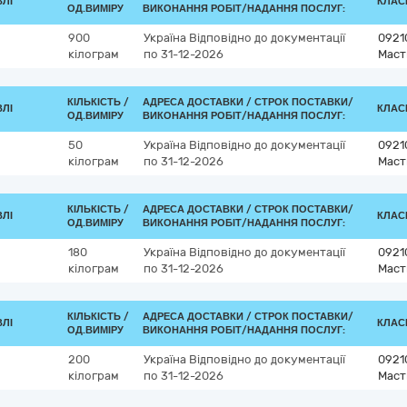
ВЛІ
КЛАСИ
ОД.ВИМІРУ
ВИКОНАННЯ РОБІТ/НАДАННЯ ПОСЛУГ:
900
Україна
Відповідно до документації
0921
кілограм
по 31-12-2026
Маст
КІЛЬКІСТЬ /
АДРЕСА ДОСТАВКИ /
СТРОК ПОСТАВКИ/
ВЛІ
КЛАСИ
ОД.ВИМІРУ
ВИКОНАННЯ РОБІТ/НАДАННЯ ПОСЛУГ:
50
Україна
Відповідно до документації
0921
кілограм
по 31-12-2026
Маст
КІЛЬКІСТЬ /
АДРЕСА ДОСТАВКИ /
СТРОК ПОСТАВКИ/
ВЛІ
КЛАСИ
ОД.ВИМІРУ
ВИКОНАННЯ РОБІТ/НАДАННЯ ПОСЛУГ:
180
Україна
Відповідно до документації
0921
кілограм
по 31-12-2026
Маст
КІЛЬКІСТЬ /
АДРЕСА ДОСТАВКИ /
СТРОК ПОСТАВКИ/
ВЛІ
КЛАСИ
ОД.ВИМІРУ
ВИКОНАННЯ РОБІТ/НАДАННЯ ПОСЛУГ:
200
Україна
Відповідно до документації
0921
кілограм
по 31-12-2026
Маст