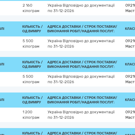
2 160
Україна
Відповідно до документації
0921
кілограм
по 31-12-2026
Маст
КІЛЬКІСТЬ /
АДРЕСА ДОСТАВКИ /
СТРОК ПОСТАВКИ/
ВЛІ
КЛАСИ
ОД.ВИМІРУ
ВИКОНАННЯ РОБІТ/НАДАННЯ ПОСЛУГ:
5 500
Україна
Відповідно до документації
0921
кілограм
по 31-12-2026
Маст
КІЛЬКІСТЬ /
АДРЕСА ДОСТАВКИ /
СТРОК ПОСТАВКИ/
ВЛІ
КЛАСИ
ОД.ВИМІРУ
ВИКОНАННЯ РОБІТ/НАДАННЯ ПОСЛУГ:
5 500
Україна
Відповідно до документації
0921
кілограм
по 31-12-2026
Маст
КІЛЬКІСТЬ /
АДРЕСА ДОСТАВКИ /
СТРОК ПОСТАВКИ/
ВЛІ
КЛАСИ
ОД.ВИМІРУ
ВИКОНАННЯ РОБІТ/НАДАННЯ ПОСЛУГ:
1 200
Україна
Відповідно до документації
0921
кілограм
по 31-12-2026
Маст
КІЛЬКІСТЬ /
АДРЕСА ДОСТАВКИ /
СТРОК ПОСТАВКИ/