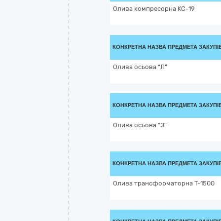
Олива компресорна КС-19
КОНКРЕТНА НАЗВА ПРЕДМЕТА ЗАКУПІ
Олива осьова "Л"
КОНКРЕТНА НАЗВА ПРЕДМЕТА ЗАКУПІ
Олива осьова "З"
КОНКРЕТНА НАЗВА ПРЕДМЕТА ЗАКУПІ
Олива трансформаторна Т-1500