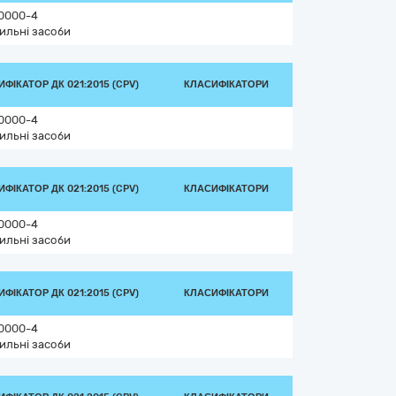
0000-4
ильні засоби
ФІКАТОР ДК 021:2015 (CPV)
КЛАСИФІКАТОРИ
0000-4
ильні засоби
ФІКАТОР ДК 021:2015 (CPV)
КЛАСИФІКАТОРИ
0000-4
ильні засоби
ФІКАТОР ДК 021:2015 (CPV)
КЛАСИФІКАТОРИ
0000-4
ильні засоби