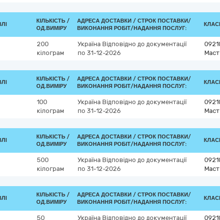
КІЛЬКІСТЬ /
АДРЕСА ДОСТАВКИ /
СТРОК ПОСТАВКИ/
ВЛІ
КЛАСИ
ОД.ВИМІРУ
ВИКОНАННЯ РОБІТ/НАДАННЯ ПОСЛУГ:
200
Україна
Відповідно до документації
0921
кілограм
по 31-12-2026
Маст
КІЛЬКІСТЬ /
АДРЕСА ДОСТАВКИ /
СТРОК ПОСТАВКИ/
ВЛІ
КЛАСИ
ОД.ВИМІРУ
ВИКОНАННЯ РОБІТ/НАДАННЯ ПОСЛУГ:
100
Україна
Відповідно до документації
0921
кілограм
по 31-12-2026
Маст
КІЛЬКІСТЬ /
АДРЕСА ДОСТАВКИ /
СТРОК ПОСТАВКИ/
ВЛІ
КЛАСИ
ОД.ВИМІРУ
ВИКОНАННЯ РОБІТ/НАДАННЯ ПОСЛУГ:
500
Україна
Відповідно до документації
0921
кілограм
по 31-12-2026
Маст
КІЛЬКІСТЬ /
АДРЕСА ДОСТАВКИ /
СТРОК ПОСТАВКИ/
ВЛІ
КЛАСИ
ОД.ВИМІРУ
ВИКОНАННЯ РОБІТ/НАДАННЯ ПОСЛУГ:
50
Україна
Відповідно до документації
0921