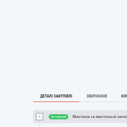
ДЕТАЛІ ЗАКУПІВЛІ
ЗВЕРНЕННЯ
ВИ
-
Мастила та мастильні засо
Активний