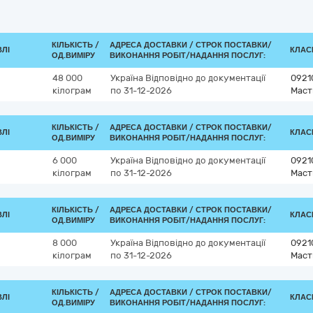
КІЛЬКІСТЬ /
АДРЕСА ДОСТАВКИ /
СТРОК ПОСТАВКИ/
ВЛІ
КЛАСИ
ОД.ВИМІРУ
ВИКОНАННЯ РОБІТ/НАДАННЯ ПОСЛУГ:
48 000
Україна
Відповідно до документації
0921
кілограм
по 31-12-2026
Маст
КІЛЬКІСТЬ /
АДРЕСА ДОСТАВКИ /
СТРОК ПОСТАВКИ/
ВЛІ
КЛАСИ
ОД.ВИМІРУ
ВИКОНАННЯ РОБІТ/НАДАННЯ ПОСЛУГ:
6 000
Україна
Відповідно до документації
0921
кілограм
по 31-12-2026
Маст
КІЛЬКІСТЬ /
АДРЕСА ДОСТАВКИ /
СТРОК ПОСТАВКИ/
ВЛІ
КЛАСИ
ОД.ВИМІРУ
ВИКОНАННЯ РОБІТ/НАДАННЯ ПОСЛУГ:
8 000
Україна
Відповідно до документації
0921
кілограм
по 31-12-2026
Маст
КІЛЬКІСТЬ /
АДРЕСА ДОСТАВКИ /
СТРОК ПОСТАВКИ/
ВЛІ
КЛАСИ
ОД.ВИМІРУ
ВИКОНАННЯ РОБІТ/НАДАННЯ ПОСЛУГ: