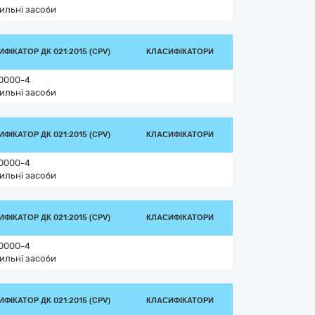
ильні засоби
ФІКАТОР ДК 021:2015 (CPV)
КЛАСИФІКАТОРИ
0000-4
ильні засоби
ФІКАТОР ДК 021:2015 (CPV)
КЛАСИФІКАТОРИ
0000-4
ильні засоби
ФІКАТОР ДК 021:2015 (CPV)
КЛАСИФІКАТОРИ
0000-4
ильні засоби
ФІКАТОР ДК 021:2015 (CPV)
КЛАСИФІКАТОРИ