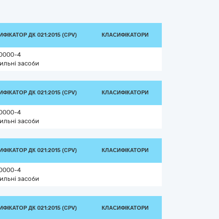
ФІКАТОР ДК 021:2015 (CPV)
КЛАСИФІКАТОРИ
0000-4
ильні засоби
ФІКАТОР ДК 021:2015 (CPV)
КЛАСИФІКАТОРИ
0000-4
ильні засоби
ФІКАТОР ДК 021:2015 (CPV)
КЛАСИФІКАТОРИ
0000-4
ильні засоби
ФІКАТОР ДК 021:2015 (CPV)
КЛАСИФІКАТОРИ