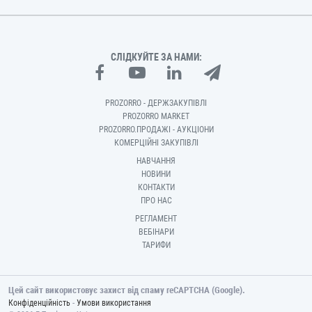
СЛІДКУЙТЕ ЗА НАМИ:
PROZORRO - ДЕРЖЗАКУПІВЛІ
PROZORRO MARKET
PROZORRO.ПРОДАЖІ - АУКЦІОНИ
КОМЕРЦІЙНІ ЗАКУПІВЛІ
НАВЧАННЯ
НОВИНИ
КОНТАКТИ
ПРО НАС
РЕГЛАМЕНТ
ВЕБІНАРИ
ТАРИФИ
Цей сайт використовує захист від спаму reCAPTCHA (Google).
-
Конфіденційність
Умови використання