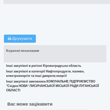
Друкувати
Корисні посилання
Інші закупівлі в регіоні Кіровоградська область
Інші закупівлі в категорії Нафтопродукти, паливо,
електроенергія та інші джерела енергії
Інші закупівлі замовника КОМУНАЛЬНЕ ПІДПРИЄМСТВО
"Східна НОВА" ЛИСИЧАНСЬКОЇ МІСЬКОЇ РАДИ ЛУГАНСЬКОЇ
ОБЛАСТІ
Вас може зацікавити