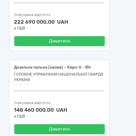
Очікувана вартість
222 690 000,00 UAH
з ПДВ
Дивитись
Дизельне пальне (налив) – Євро-5 – В0
ГОЛОВНЕ УПРАВЛІННЯ НАЦІОНАЛЬНОЇ ГВАРДІЇ
УКРАЇНИ
Очікувана вартість
148 460 000,00 UAH
з ПДВ
Дивитись