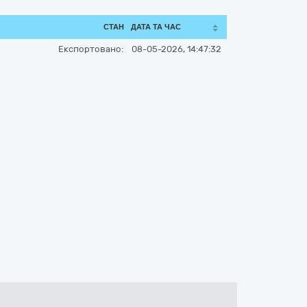
СТАН
ДАТА ТА ЧАС
Експортовано:
08-05-2026, 14:47:32