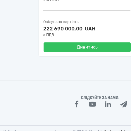
Очікувана вартість
222 690 000,00 UAH
з ПДВ
Дивитись
СЛІДКУЙТЕ ЗА НАМИ: