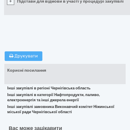
+
Підстави для відмови в участі у процедурі закупівлі
Друкувати
Корисні посилання
Інші закупівлі в регіоні Чернігівська область
Інші закупівлі в категорії Нафтопродукти, паливо,
електроенергія та інші джерела енергії
Інші закупівлі замовника Виконавчий комітет Ніжинської
міської ради Чернігівської області
Вас може зацікавити