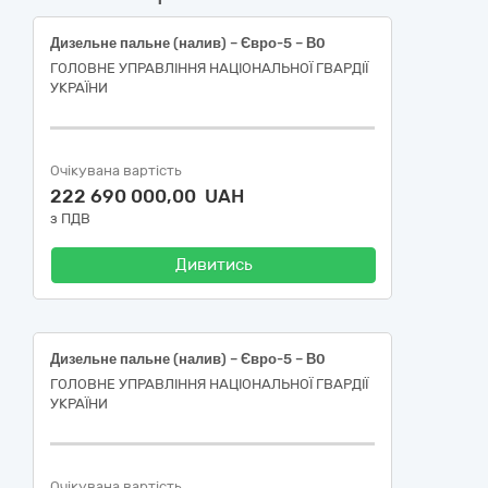
Дизельне пальне (налив) – Євро-5 – В0
ГОЛОВНЕ УПРАВЛІННЯ НАЦІОНАЛЬНОЇ ГВАРДІЇ
УКРАЇНИ
Очікувана вартість
222 690 000,00 UAH
з ПДВ
Дивитись
Дизельне пальне (налив) – Євро-5 – В0
ГОЛОВНЕ УПРАВЛІННЯ НАЦІОНАЛЬНОЇ ГВАРДІЇ
УКРАЇНИ
Очікувана вартість