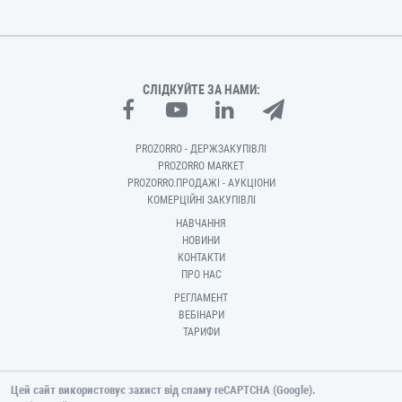
СЛІДКУЙТЕ ЗА НАМИ:
PROZORRO - ДЕРЖЗАКУПІВЛІ
PROZORRO MARKET
PROZORRO.ПРОДАЖІ - АУКЦІОНИ
КОМЕРЦІЙНІ ЗАКУПІВЛІ
НАВЧАННЯ
НОВИНИ
КОНТАКТИ
ПРО НАС
РЕГЛАМЕНТ
ВЕБІНАРИ
ТАРИФИ
Цей сайт використовує захист від спаму reCAPTCHA (Google).