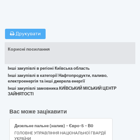
Друкувати
Корисні посилання
Інші закупівлі в регіоні Київська область
Інші закупівлі в категорії Нафтопродукти, паливо,
електроенергія та інші джерела енергії
Інші закупівлі замовника КИЇВСЬКИЙ МІСЬКИЙ ЦЕНТР
ЗАЙНЯТОСТІ
Вас може зацікавити
Дизельне пальне (налив) – Євро-5 – В0
ГОЛОВНЕ УПРАВЛІННЯ НАЦІОНАЛЬНОЇ ГВАРДІЇ
УКРАЇНИ