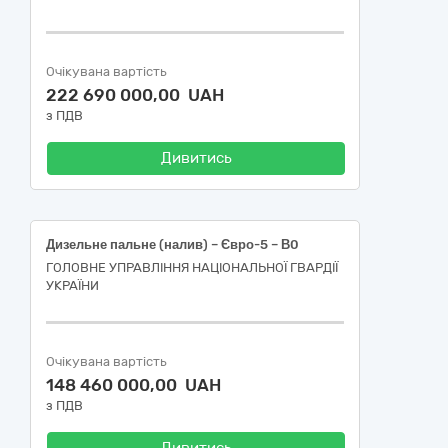
Очікувана вартість
222 690 000,00 UAH
з ПДВ
Дивитись
Дизельне пальне (налив) – Євро-5 – В0
ГОЛОВНЕ УПРАВЛІННЯ НАЦІОНАЛЬНОЇ ГВАРДІЇ
УКРАЇНИ
Очікувана вартість
148 460 000,00 UAH
з ПДВ