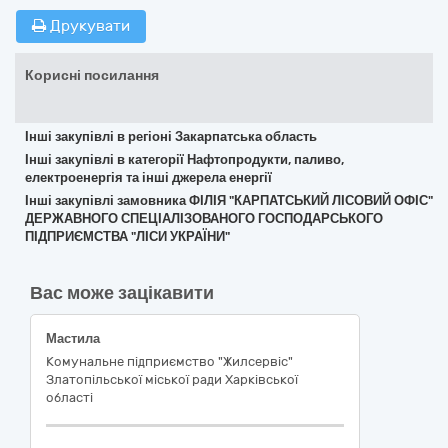
Друкувати
Корисні посилання
Інші закупівлі в регіоні Закарпатська область
Інші закупівлі в категорії Нафтопродукти, паливо,
електроенергія та інші джерела енергії
Інші закупівлі замовника ФІЛІЯ "КАРПАТСЬКИЙ ЛІСОВИЙ ОФІС"
ДЕРЖАВНОГО СПЕЦІАЛІЗОВАНОГО ГОСПОДАРСЬКОГО
ПІДПРИЄМСТВА "ЛІСИ УКРАЇНИ"
Вас може зацікавити
Мастила
Комунальне підприємство "Жилсервіс"
Златопільської міської ради Харківської
області