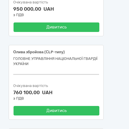
Очікувана вартість
950 000,00 UAH
з ПДВ
Дивитись
Олива збройова (СLP-типу)
ГОЛОВНЕ УПРАВЛІННЯ НАЦІОНАЛЬНОЇ ГВАРДІЇ
УКРАЇНИ
Очікувана вартість
760 100,00 UAH
з ПДВ
Дивитись