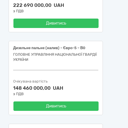
222 690 000,00 UAH
з ПДВ
Дивитись
Дизельне пальне (налив) – Євро-5 – В0
ГОЛОВНЕ УПРАВЛІННЯ НАЦІОНАЛЬНОЇ ГВАРДІЇ
УКРАЇНИ
Очікувана вартість
148 460 000,00 UAH
з ПДВ
Дивитись