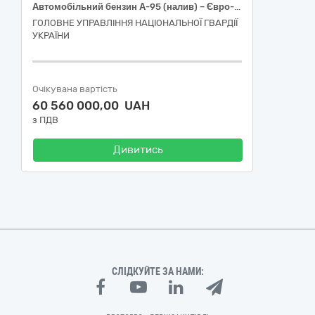
Автомобільний бензин А-95 (налив) – Євро-5 – Е5 (Е0)
ГОЛОВНЕ УПРАВЛІННЯ НАЦІОНАЛЬНОЇ ГВАРДІЇ
УКРАЇНИ
Очікувана вартість
60 560 000,00 UAH
з ПДВ
Дивитись
СЛІДКУЙТЕ ЗА НАМИ: