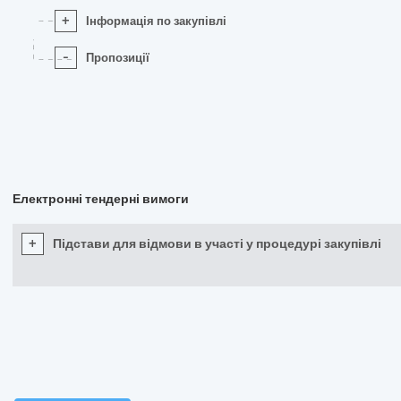
+
Інформація по закупівлі
-
Пропозиції
Електронні тендерні вимоги
+
Підстави для відмови в участі у процедурі закупівлі