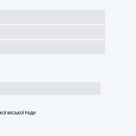
КОЇ МІСЬКОЇ РАДИ