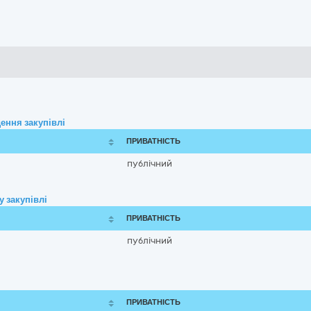
ення закупівлі
ПРИВАТНІСТЬ
публічний
 закупівлі
ПРИВАТНІСТЬ
публічний
ПРИВАТНІСТЬ