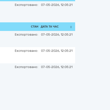
Експортовано:
07-05-2026, 12:05:21
СТАН
ДАТА ТА ЧАС
Експортовано:
07-05-2026, 12:05:21
Експортовано:
07-05-2026, 12:05:21
Експортовано:
07-05-2026, 12:05:21