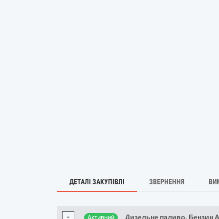
ДЕТАЛІ ЗАКУПІВЛІ
ЗВЕРНЕННЯ
ВИ
-
Дизельне паливо, Бензин 
Активний