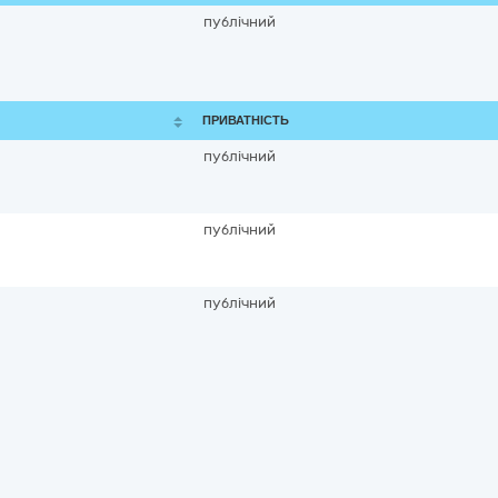
публічний
ПРИВАТНІСТЬ
публічний
публічний
публічний