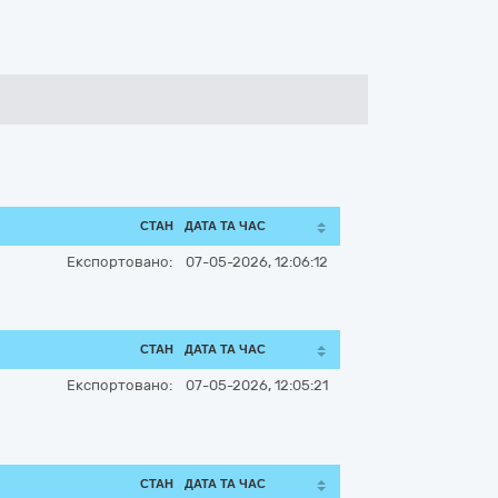
СТАН
ДАТА ТА ЧАС
Експортовано:
07-05-2026, 12:06:12
СТАН
ДАТА ТА ЧАС
Експортовано:
07-05-2026, 12:05:21
СТАН
ДАТА ТА ЧАС