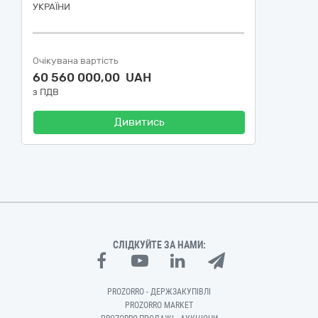
УКРАЇНИ
Очікувана вартість
60 560 000,00 UAH
з ПДВ
Дивитись
СЛІДКУЙТЕ ЗА НАМИ:
PROZORRO - ДЕРЖЗАКУПІВЛІ
PROZORRO MARKET