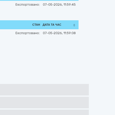
Експортовано:
07-05-2026, 11:59:45
СТАН
ДАТА ТА ЧАС
Експортовано:
07-05-2026, 11:59:08