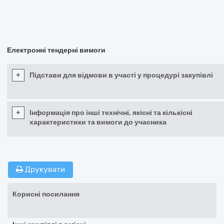
Електронні тендерні вимоги
+
Підстави для відмови в участі у процедурі закупівлі
+
Інформація про інші технічні, якісні та кількісні
характеристики та вимоги до учасника
Друкувати
Корисні посилання