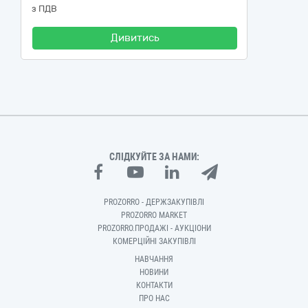
з ПДВ
Дивитись
СЛІДКУЙТЕ ЗА НАМИ:
PROZORRO - ДЕРЖЗАКУПІВЛІ
PROZORRO MARKET
PROZORRO.ПРОДАЖІ - АУКЦІОНИ
КОМЕРЦІЙНІ ЗАКУПІВЛІ
НАВЧАННЯ
НОВИНИ
КОНТАКТИ
ПРО НАС