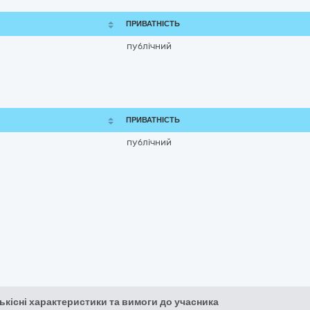
ПРИВАТНІСТЬ
публічний
ПРИВАТНІСТЬ
публічний
кількісні характеристики та вимоги до учасника