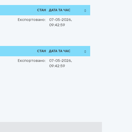
СТАН
ДАТА ТА ЧАС
Експортовано:
07-05-2026,
09:42:59
СТАН
ДАТА ТА ЧАС
Експортовано:
07-05-2026,
09:42:59