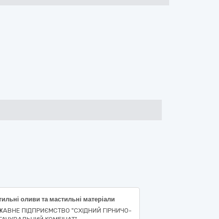
ильні оливи та мастильні матеріали
ЖАВНЕ ПІДПРИЄМСТВО "СХІДНИЙ ГІРНИЧО-