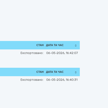
СТАН
ДАТА ТА ЧАС
Експортовано:
06-05-2026, 16:42:07
СТАН
ДАТА ТА ЧАС
Експортовано:
06-05-2026, 16:40:31