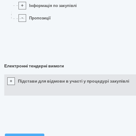
+
Інформація по закупівлі
-
Пропозиції
Електронні тендерні вимоги
+
Підстави для відмови в участі у процедурі закупівлі