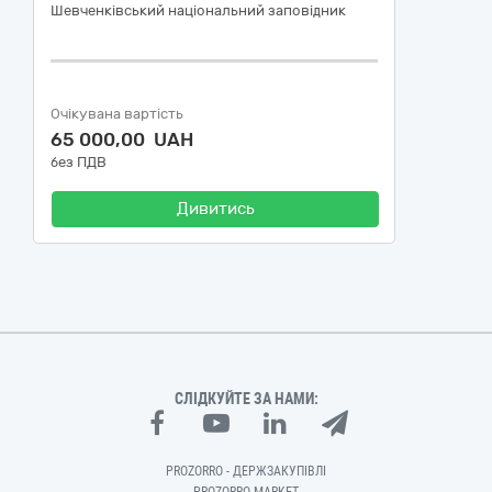
Шевченківський національний заповідник
Очікувана вартість
65 000,00 UAH
без ПДВ
Дивитись
СЛІДКУЙТЕ ЗА НАМИ:
PROZORRO - ДЕРЖЗАКУПІВЛІ