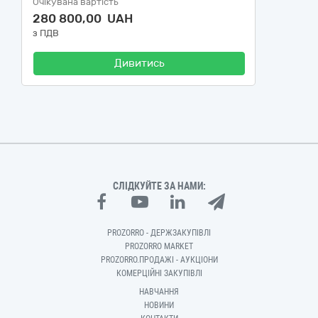
Очікувана вартість
280 800,00 UAH
з ПДВ
Дивитись
СЛІДКУЙТЕ ЗА НАМИ:
PROZORRO - ДЕРЖЗАКУПІВЛІ
PROZORRO MARKET
PROZORRO.ПРОДАЖІ - АУКЦІОНИ
КОМЕРЦІЙНІ ЗАКУПІВЛІ
НАВЧАННЯ
НОВИНИ