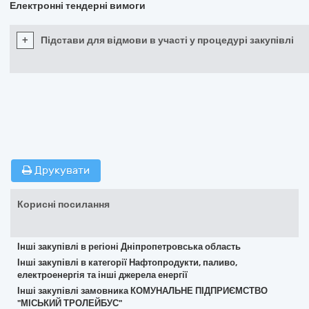
Електронні тендерні вимоги
+
Підстави для відмови в участі у процедурі закупівлі
Друкувати
Корисні посилання
Інші закупівлі в регіоні Дніпропетровська область
Інші закупівлі в категорії Нафтопродукти, паливо,
електроенергія та інші джерела енергії
Інші закупівлі замовника КОМУНАЛЬНЕ ПІДПРИЄМСТВО
"МІСЬКИЙ ТРОЛЕЙБУС"