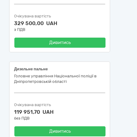
Очікувана вартість
329 500,00 UAH
з ПДВ
Дивитись
Дизельне пальне
Головне управління Національної поліції в
Дніпропетровській області
Очікувана вартість
119 951,70 UAH
без ПДВ
Дивитись