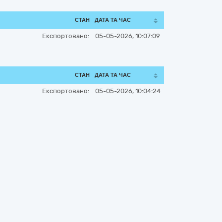
СТАН
ДАТА ТА ЧАС
Експортовано:
05-05-2026, 10:07:09
СТАН
ДАТА ТА ЧАС
Експортовано:
05-05-2026, 10:04:24