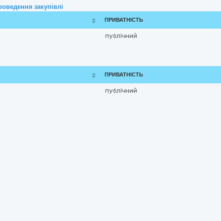
роведення закупівлі
ПРИВАТНІСТЬ
публічний
ПРИВАТНІСТЬ
публічний