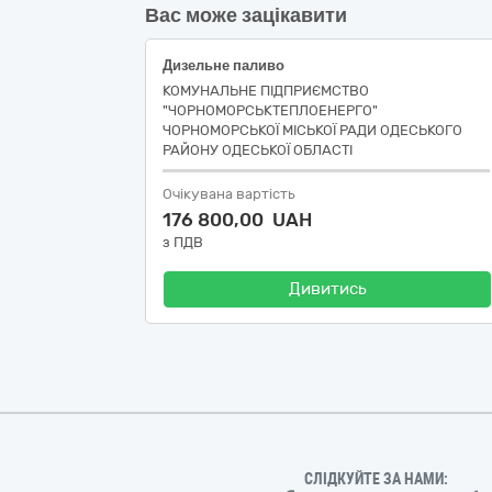
Вас може зацікавити
Дизельне паливо
КОМУНАЛЬНЕ ПІДПРИЄМСТВО
"ЧОРНОМОРСЬКТЕПЛОЕНЕРГО"
ЧОРНОМОРСЬКОЇ МІСЬКОЇ РАДИ ОДЕСЬКОГО
РАЙОНУ ОДЕСЬКОЇ ОБЛАСТІ
Очікувана вартість
176 800,00 UAH
з ПДВ
Дивитись
СЛІДКУЙТЕ ЗА НАМИ: