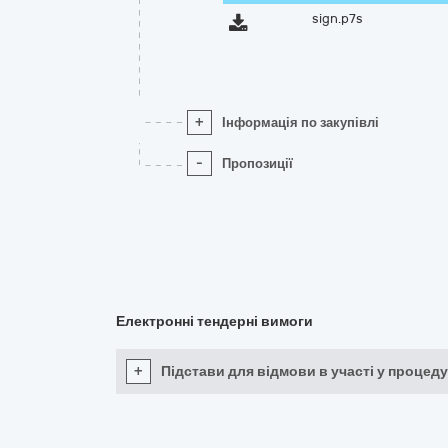
sign.p7s
+
Інформація по закупівлі
-
Пропозиції
Електронні тендерні вимоги
+
Підстави для відмови в участі у процеду