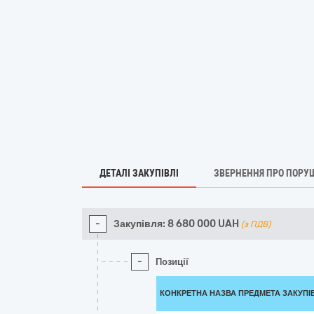
ДЕТАЛІ ЗАКУПІВЛІ
ЗВЕРНЕННЯ ПРО ПОРУ
-
Закупівля:
8 680 000
UAH
(з ПДВ)
-
Позиції
КОНКРЕТНА НАЗВА ПРЕДМЕТА ЗАКУПІ