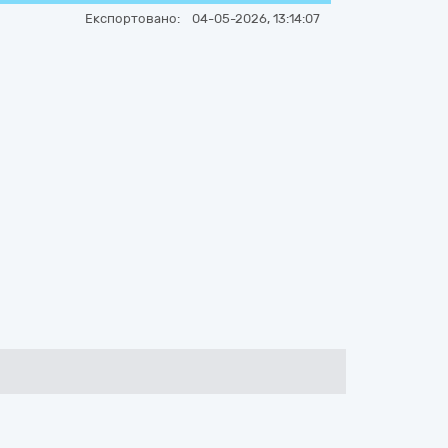
Експортовано:
04-05-2026, 13:14:07