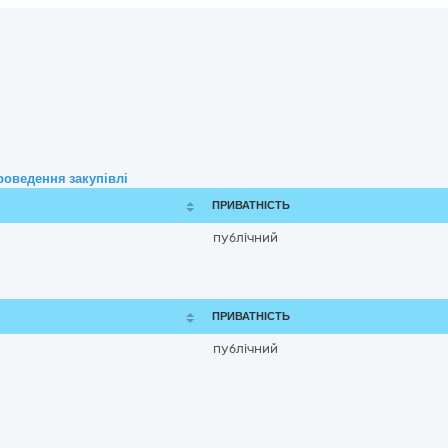
роведення закупівлі
ПРИВАТНІСТЬ
публічний
ПРИВАТНІСТЬ
публічний