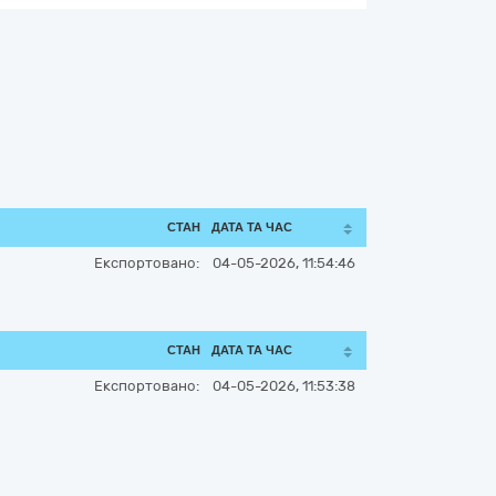
СТАН
ДАТА ТА ЧАС
Експортовано:
04-05-2026, 11:54:46
СТАН
ДАТА ТА ЧАС
Експортовано:
04-05-2026, 11:53:38