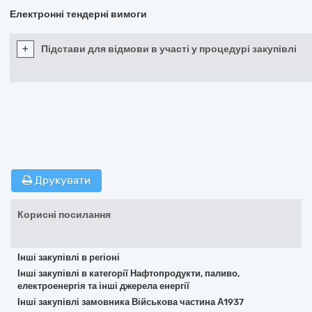
Електронні тендерні вимоги
+
Підстави для відмови в участі у процедурі закупівлі
Друкувати
Корисні посилання
Інші закупівлі в регіоні
Інші закупівлі в категорії Нафтопродукти, паливо,
електроенергія та інші джерела енергії
Інші закупівлі замовника Військова частина А1937