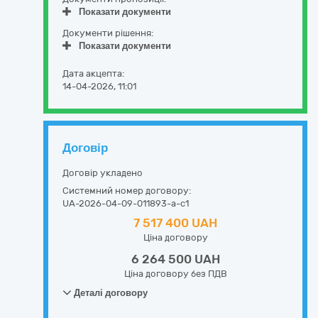
Показати документи
Документи рішення:
Показати документи
Дата акцепта:
14-04-2026, 11:01
Договір
Договір укладено
Системний номер договору:
UA-2026-04-09-011893-a-c1
7 517 400 UAH
Ціна договору
6 264 500 UAH
Ціна договору без ПДВ
Деталі договору