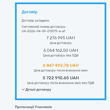
Договір
Договір укладено
Системний номер договору:
UA-2026-04-09-011379-a-a1
7 276 995 UAH
Ціна договору
6 064 162,50 UAH
Ціна договору без ПДВ
6 867 492,78 UAH
Ціна договору після внесення змін
5 722 910,65 UAH
Ціна договору після внесення змін без ПДВ
Деталі договору
Пропозиції Учасників