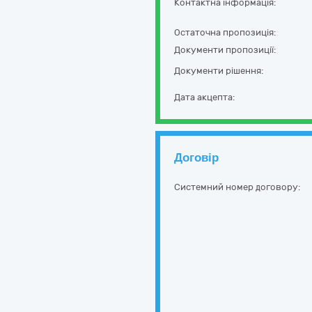
Контактна інформація:
Остаточна пропозиція:
Документи пропозиції:
Документи рішення:
Дата акцепта:
Договір
Системний номер договору: