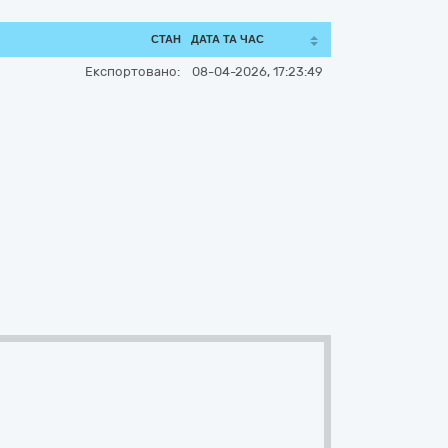
СТАН
ДАТА ТА ЧАС
Експортовано:
08-04-2026, 17:23:49