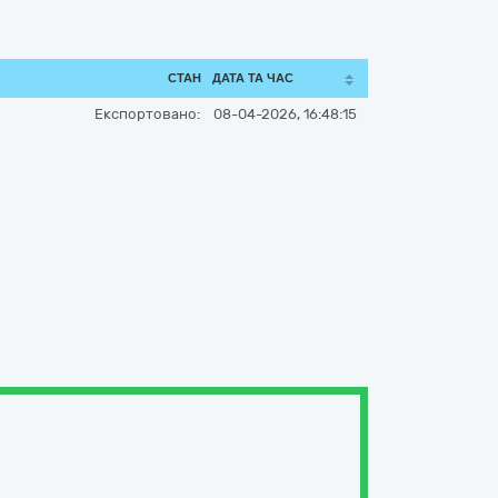
СТАН
ДАТА ТА ЧАС
Експортовано:
08-04-2026, 16:48:15