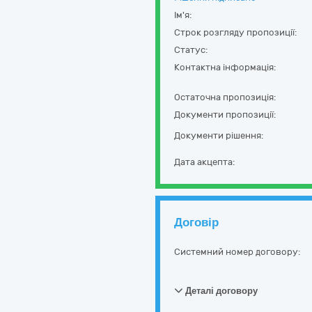
Ім'я:
Строк розгляду пропозиції:
Статус:
Контактна інформація:
Остаточна пропозиція:
Документи пропозиції:
Документи рішення:
Дата акцепта:
Договір
Системний номер договору:
Деталі договору