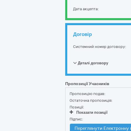
Дата акцепта:
Договір
Системний номер договору:
Деталі договору
Пропозиції Учасників
Пропозицію подав:
Остаточна пропозиція:
Позиції:
Показати позиції
Підпис:
Переглянути Електронну 