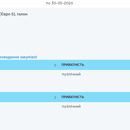
по 30-05-2026
(Євро 5), талон
роведення закупівлі
ПРИВАТНІСТЬ
публічний
ПРИВАТНІСТЬ
публічний