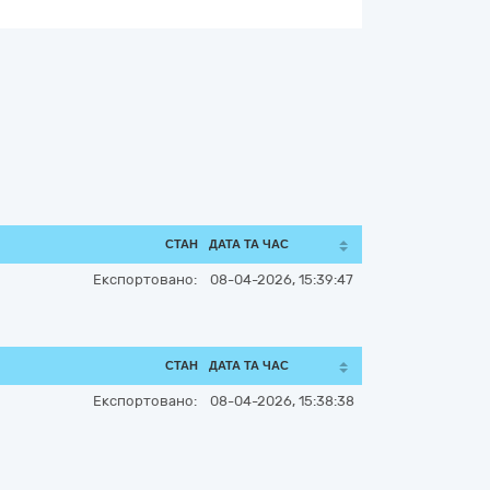
СТАН
ДАТА ТА ЧАС
Експортовано:
08-04-2026, 15:39:47
СТАН
ДАТА ТА ЧАС
Експортовано:
08-04-2026, 15:38:38