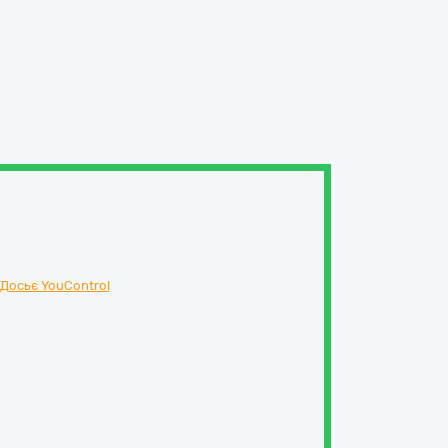
Досьє YouControl